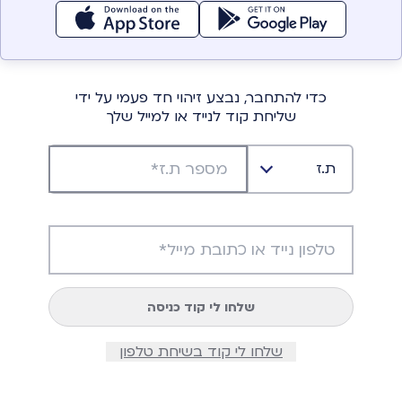
כדי להתחבר, נבצע זיהוי חד פעמי על ידי
שליחת קוד לנייד או למייל שלך
ת.ז
שלחו לי קוד כניסה
שלחו לי קוד בשיחת טלפון