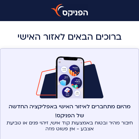
ברוכים הבאים לאזור האישי
מהיום מתחברים לאיזור האישי באפליקציה החדשה
של הפניקס!
חיבור מהיר ובטוח באמצעות קוד אישי, זיהוי פנים או טביעת
אצבע - אין פשוט מזה