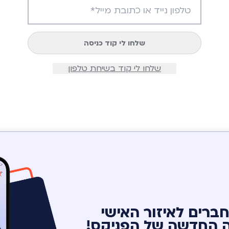
שלחו לי קוד כניסה
שלחו לי קוד בשיחת טלפון
ברים לאיזור האישי
 החדשה של הפניקס!