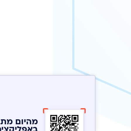
מהיום מתח
באפליקציה