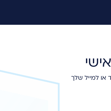
ישי
 או למייל שלך